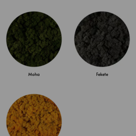
Moha
Fekete