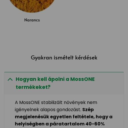
Narancs
Gyakran ismételt kérdések
Hogyan kell ápolni a MossONE
termékeket?
A MossONE stabilizált növények nem
igényelnek alapos gondozást.
Szép
megjelenésük egyetlen feltétele, hogy a
helyiségben a páratartalom 40-60%